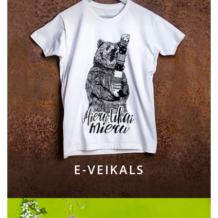
E-VEIKALS