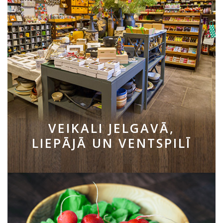
VEIKALI JELGAVĀ,
LIEPĀJĀ UN VENTSPILĪ