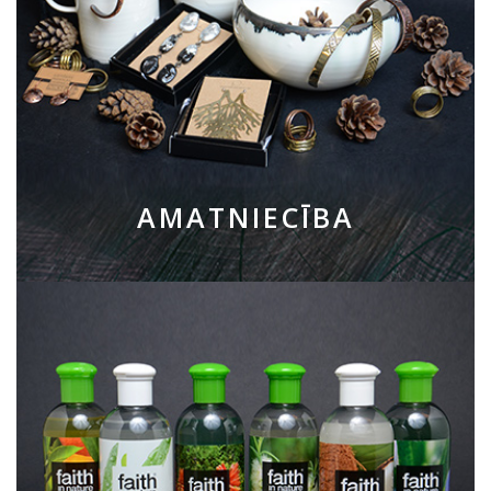
AMATNIECĪBA