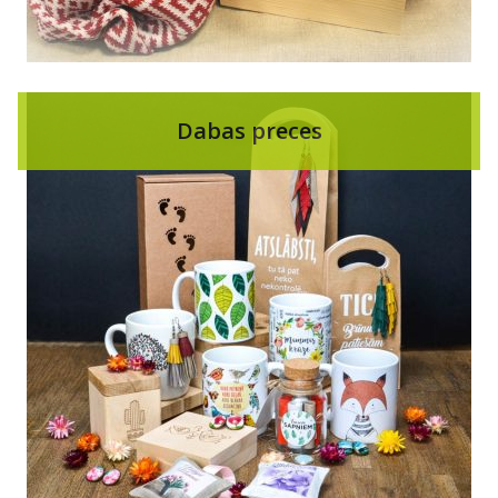
Dabas preces