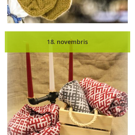
18. novembris