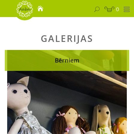
0
GALERIJAS
Bērniem