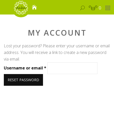
0
MY ACCOUNT
Lost your password? Please enter your username or email
address. You will receive a link to create a new password
via email.
Required
Username or email
*
RESET PASSWORD