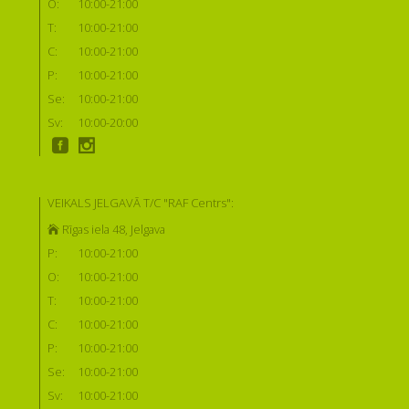
O:
10:00-21:00
T:
10:00-21:00
C:
10:00-21:00
P:
10:00-21:00
Se:
10:00-21:00
Sv:
10:00-20:00
VEIKALS JELGAVĀ T/C "RAF Centrs":
Rīgas iela 48, Jelgava
P:
10:00-21:00
O:
10:00-21:00
T:
10:00-21:00
C:
10:00-21:00
P:
10:00-21:00
Se:
10:00-21:00
Sv:
10:00-21:00