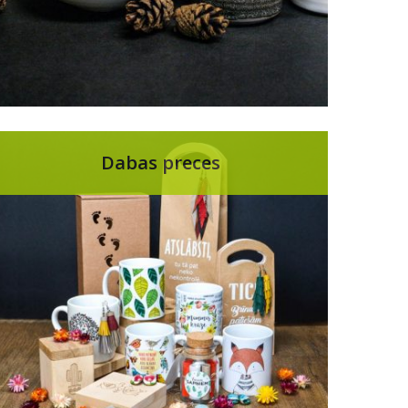
Dabas preces