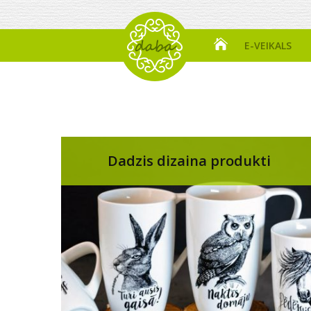
E-VEIKALS
Dadzis dizaina produkti