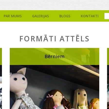
PAR MUMS
GALERIJAS
BLOGS
KONTAKTI
FORMĀTI ATTĒLS
Bērniem