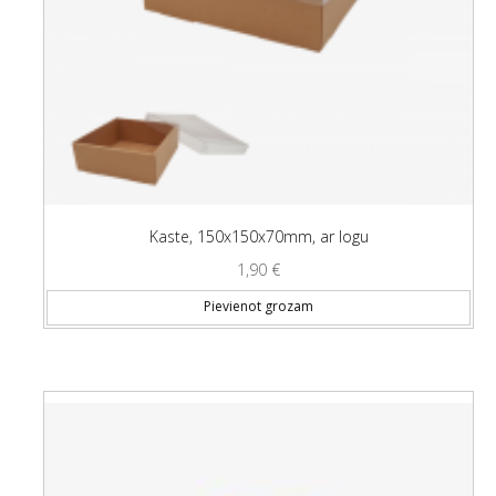
Kaste, 150x150x70mm, ar logu
1,90
€
Pievienot grozam