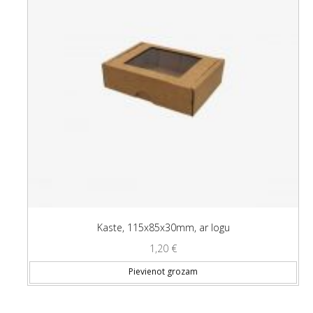
Kaste, 115x85x30mm, ar logu
1,20
€
Pievienot grozam