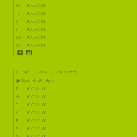
O:
10:00-21:00
T:
10:00-21:00
C:
10:00-21:00
P:
10:00-21:00
Se:
10:00-21:00
Sv:
10:00-20:00
VEIKALS JELGAVĀ T/C "RAF Centrs":
Rīgas iela 48, Jelgava
P:
10:00-21:00
O:
10:00-21:00
T:
10:00-21:00
C:
10:00-21:00
P:
10:00-21:00
Se:
10:00-21:00
Sv:
10:00-21:00