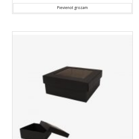
Pievienot grozam