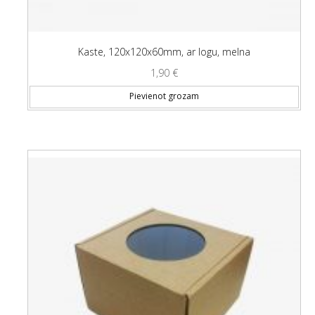
Kaste, 120x120x60mm, ar logu, melna
1,90
€
Pievienot grozam