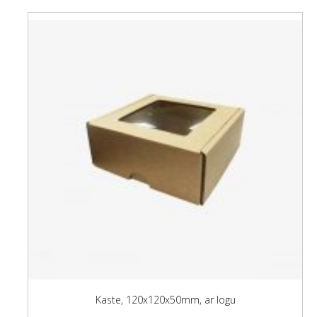
Kaste, 120x120x50mm, ar logu