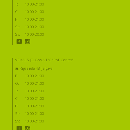
T:
10:00-21:00
C:
10:00-21:00
P:
10:00-21:00
Se:
10:00-21:00
Sv:
10:00-20:00
VEIKALS JELGAVĀ T/C "RAF Centrs":
Rīgas iela 48, Jelgava
P:
10:00-21:00
O:
10:00-21:00
T:
10:00-21:00
C:
10:00-21:00
P:
10:00-21:00
Se:
10:00-21:00
Sv:
10:00-21:00