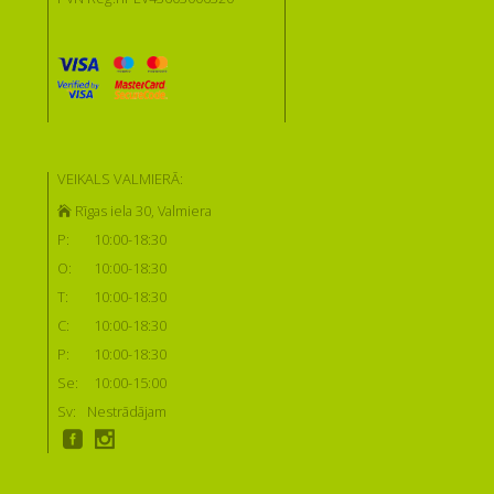
VEIKALS VALMIERĀ:
Rīgas iela 30, Valmiera
P:
10:00-18:30
O:
10:00-18:30
T:
10:00-18:30
C:
10:00-18:30
P:
10:00-18:30
Se:
10:00-15:00
Sv:
Nestrādājam