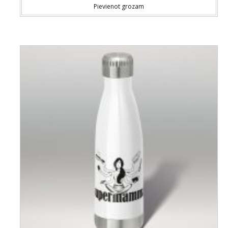
Pievienot grozam