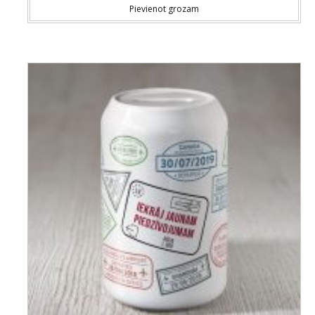
Pievienot grozam