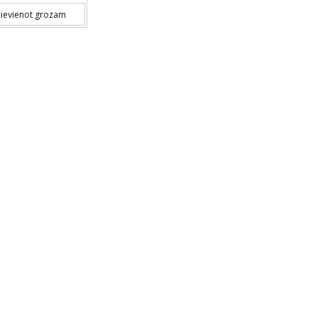
ievienot grozam