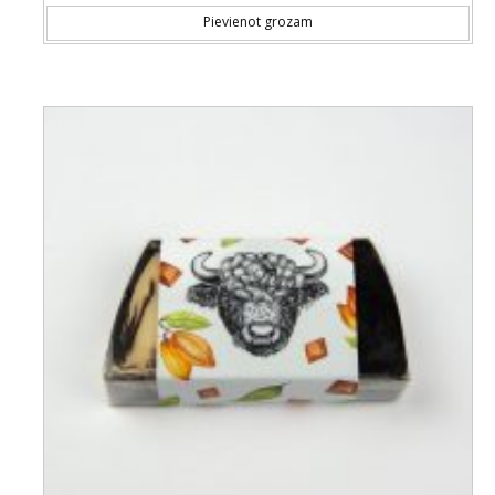
Pievienot grozam