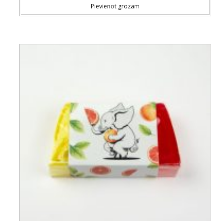
Pievienot grozam