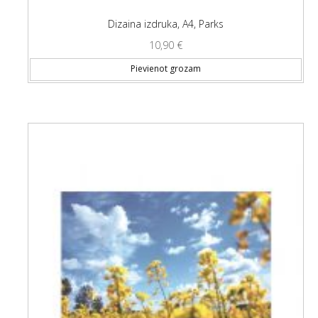
Dizaina izdruka, A4, Parks
10,90
€
Pievienot grozam