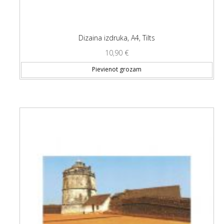
Dizaina izdruka, A4, Tilts
10,90
€
Pievienot grozam