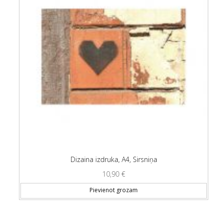
Dizaina izdruka, A4, Sirsniņa
10,90
€
Pievienot grozam