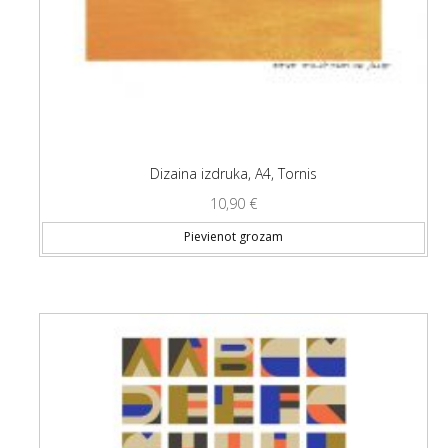
Dizaina izdruka, A4, Tornis
10,90
€
Pievienot grozam