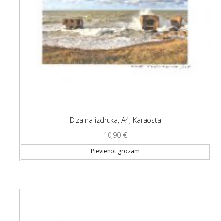
Dizaina izdruka, A4, Karaosta
10,90
€
Pievienot grozam