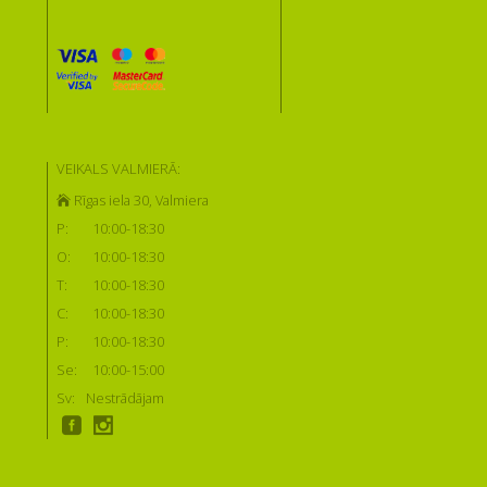
VEIKALS VALMIERĀ:
Rīgas iela 30, Valmiera
P:
10:00-18:30
O:
10:00-18:30
T:
10:00-18:30
C:
10:00-18:30
P:
10:00-18:30
Se:
10:00-15:00
Sv:
Nestrādājam