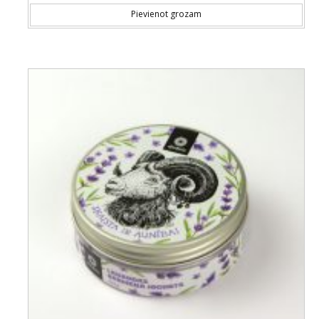
Pievienot grozam