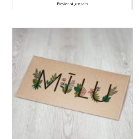
Pievienot grozam