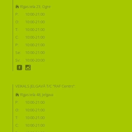
Rīgas iela 23, Ogre
P:
10:00-21:00
O:
10:00-21:00
T:
10:00-21:00
C:
10:00-21:00
P:
10:00-21:00
Se:
10:00-21:00
Sv:
10:00-20:00
VEIKALS JELGAVĀ T/C "RAF Centrs":
Rīgas iela 48, Jelgava
P:
10:00-21:00
O:
10:00-21:00
T:
10:00-21:00
C:
10:00-21:00