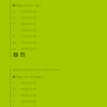
Rīgas iela 23, Ogre
P:
10:00-21:00
O:
10:00-21:00
T:
10:00-21:00
C:
10:00-21:00
P:
10:00-21:00
Se:
10:00-21:00
Sv:
10:00-20:00
VEIKALS JELGAVĀ T/C "RAF Centrs":
Rīgas iela 48, Jelgava
P:
10:00-21:00
O:
10:00-21:00
T:
10:00-21:00
C:
10:00-21:00