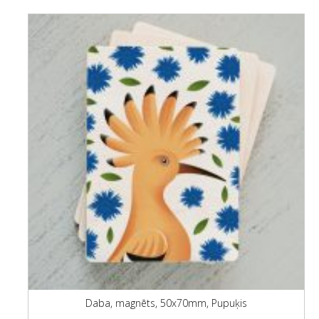
Daba, magnēts, 50x70mm, Pupuķis