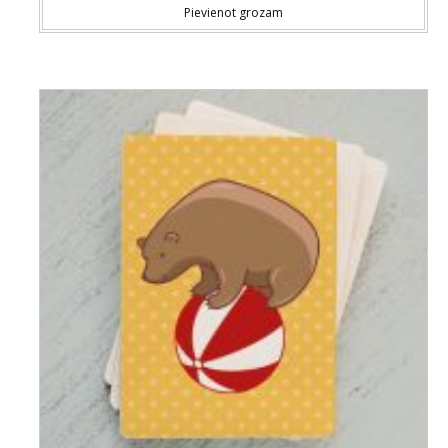
Pievienot grozam