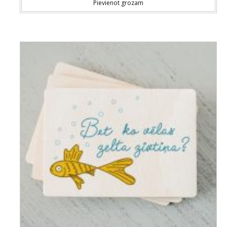
Pievienot grozam