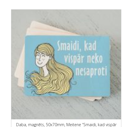
Daba, magnēts, 50x70mm, Meitene “Smaidi, kad vispār