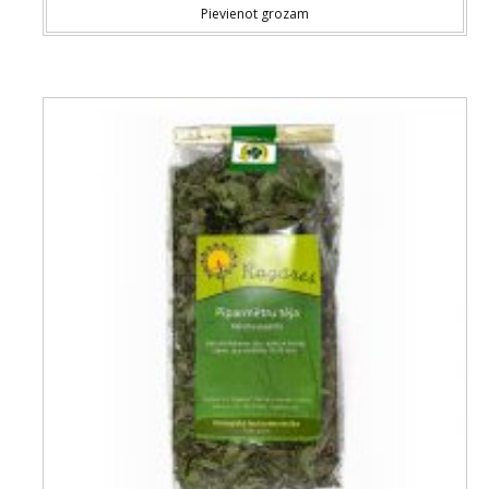
Pievienot grozam