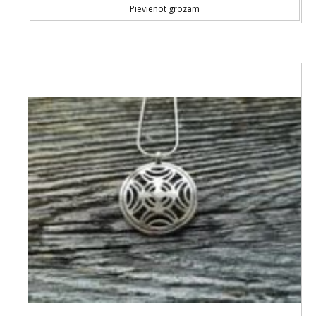
Pievienot grozam