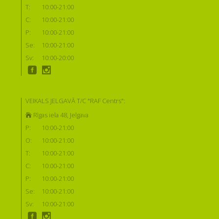
T:
10:00-21:00
C:
10:00-21:00
P:
10:00-21:00
Se:
10:00-21:00
Sv:
10:00-20:00
VEIKALS JELGAVĀ T/C "RAF Centrs":
Rīgas iela 48, Jelgava
P:
10:00-21:00
O:
10:00-21:00
T:
10:00-21:00
C:
10:00-21:00
P:
10:00-21:00
Se:
10:00-21:00
Sv:
10:00-21:00