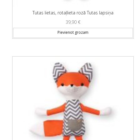
Tutas lietas, rotaļlieta rozā Tutas lapsiņa
39,90
€
Pievienot grozam