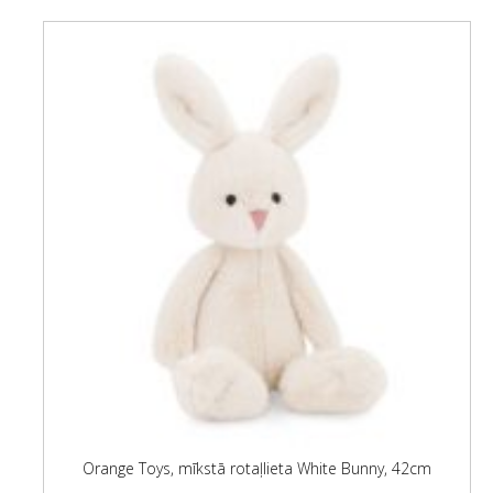
Orange Toys, mīkstā rotaļlieta White Bunny, 42cm