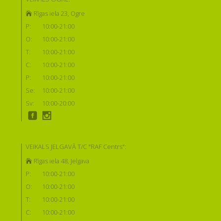
Rīgas iela 23, Ogre
P:
10:00-21:00
O:
10:00-21:00
T:
10:00-21:00
C:
10:00-21:00
P:
10:00-21:00
Se:
10:00-21:00
Sv:
10:00-20:00
VEIKALS JELGAVĀ T/C "RAF Centrs":
Rīgas iela 48, Jelgava
P:
10:00-21:00
O:
10:00-21:00
T:
10:00-21:00
C:
10:00-21:00