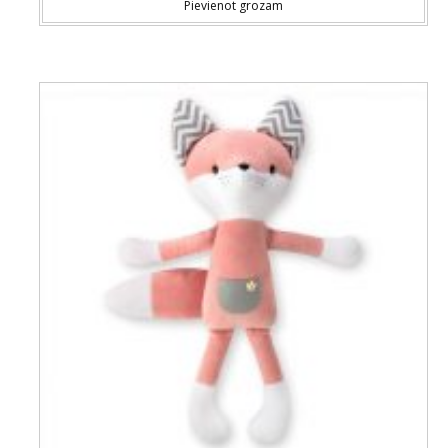
Pievienot grozam