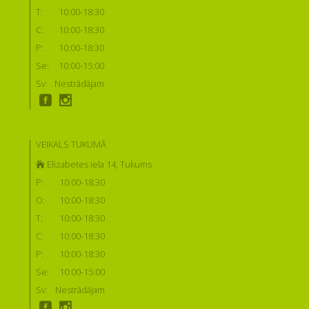
T:
10:00-18:30
C:
10:00-18:30
P:
10:00-18:30
Se:
10:00-15:00
Sv:
Nestrādājam
VEIKALS TUKUMĀ
Elizabetes iela 14, Tukums
P:
10:00-18:30
O:
10:00-18:30
T:
10:00-18:30
C:
10:00-18:30
P:
10:00-18:30
Se:
10:00-15:00
Sv:
Nestrādājam