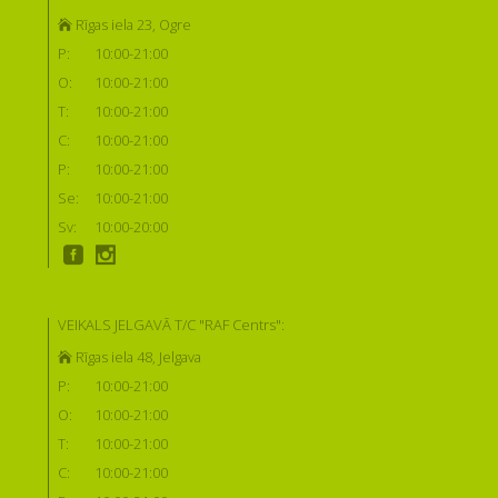
Rīgas iela 23, Ogre
P:
10:00-21:00
O:
10:00-21:00
T:
10:00-21:00
C:
10:00-21:00
P:
10:00-21:00
Se:
10:00-21:00
Sv:
10:00-20:00
VEIKALS JELGAVĀ T/C "RAF Centrs":
Rīgas iela 48, Jelgava
P:
10:00-21:00
O:
10:00-21:00
T:
10:00-21:00
C:
10:00-21:00