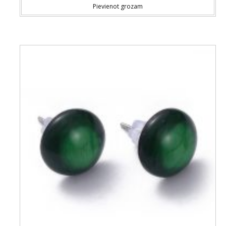
Pievienot grozam