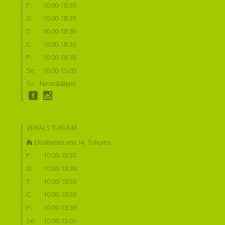
P:
10:00-18:30
O:
10:00-18:30
T:
10:00-18:30
C:
10:00-18:30
P:
10:00-18:30
Se:
10:00-15:00
Sv:
Nestrādājam
VEIKALS TUKUMĀ
Elizabetes iela 14, Tukums
P:
10:00-18:30
O:
10:00-18:30
T:
10:00-18:30
C:
10:00-18:30
P:
10:00-18:30
Se:
10:00-15:00