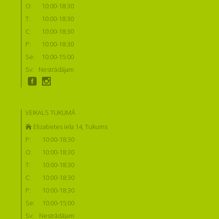
O:
10:00-18:30
T:
10:00-18:30
C:
10:00-18:30
P:
10:00-18:30
Se:
10:00-15:00
Sv:
Nestrādājam
VEIKALS TUKUMĀ
Elizabetes iela 14, Tukums
P:
10:00-18:30
O:
10:00-18:30
T:
10:00-18:30
C:
10:00-18:30
P:
10:00-18:30
Se:
10:00-15:00
Sv:
Nestrādājam