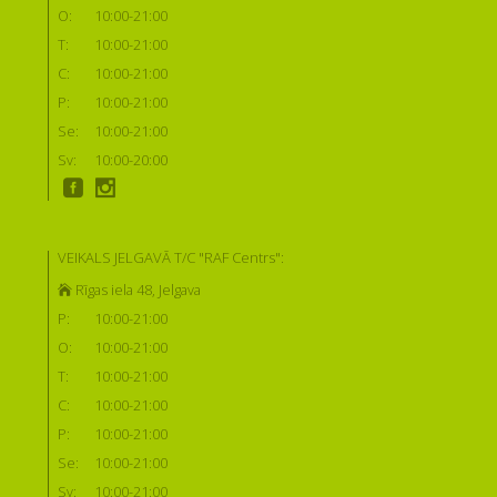
O:
10:00-21:00
T:
10:00-21:00
C:
10:00-21:00
P:
10:00-21:00
Se:
10:00-21:00
Sv:
10:00-20:00
VEIKALS JELGAVĀ T/C "RAF Centrs":
Rīgas iela 48, Jelgava
P:
10:00-21:00
O:
10:00-21:00
T:
10:00-21:00
C:
10:00-21:00
P:
10:00-21:00
Se:
10:00-21:00
Sv:
10:00-21:00