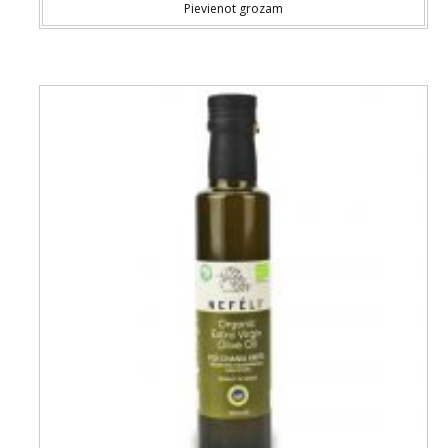
Pievienot grozam