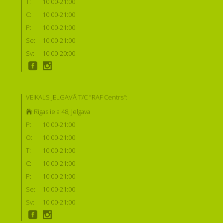
T:
10:00-21:00
C:
10:00-21:00
P:
10:00-21:00
Se:
10:00-21:00
Sv:
10:00-20:00
VEIKALS JELGAVĀ T/C "RAF Centrs":
Rīgas iela 48, Jelgava
P:
10:00-21:00
O:
10:00-21:00
T:
10:00-21:00
C:
10:00-21:00
P:
10:00-21:00
Se:
10:00-21:00
Sv:
10:00-21:00