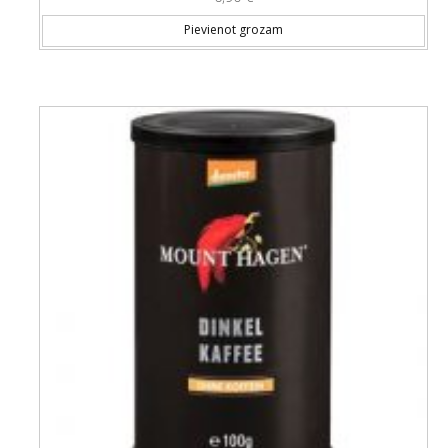
Pievienot grozam