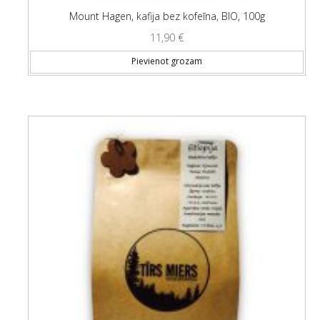
Mount Hagen, kafija bez kofeīna, BIO, 100g
11,90
€
Pievienot grozam