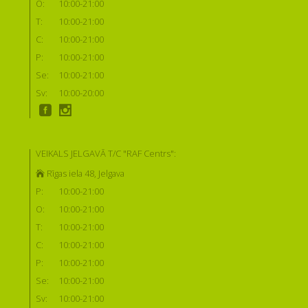
O:
10:00-21:00
T:
10:00-21:00
C:
10:00-21:00
P:
10:00-21:00
Se:
10:00-21:00
Sv:
10:00-20:00
VEIKALS JELGAVĀ T/C "RAF Centrs":
Rīgas iela 48, Jelgava
P:
10:00-21:00
O:
10:00-21:00
T:
10:00-21:00
C:
10:00-21:00
P:
10:00-21:00
Se:
10:00-21:00
Sv:
10:00-21:00