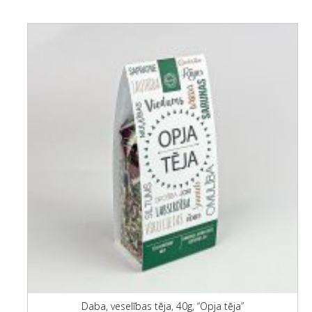
Daba, veselības tēja, 40g, “Opja tēja”