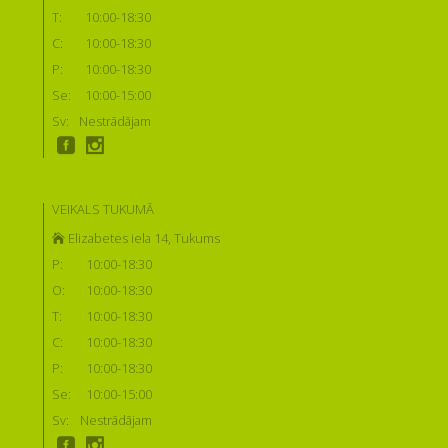
T:
10:00-18:30
C:
10:00-18:30
P:
10:00-18:30
Se:
10:00-15:00
Sv:
Nestrādājam
VEIKALS TUKUMĀ
Elizabetes iela 14, Tukums
P:
10:00-18:30
O:
10:00-18:30
T:
10:00-18:30
C:
10:00-18:30
P:
10:00-18:30
Se:
10:00-15:00
Sv:
Nestrādājam