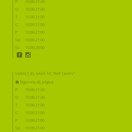
P:
10:00-21:00
O:
10:00-21:00
T:
10:00-21:00
C:
10:00-21:00
P:
10:00-21:00
Se:
10:00-21:00
Sv:
10:00-20:00
VEIKALS JELGAVĀ T/C "RAF Centrs":
Rīgas iela 48, Jelgava
P:
10:00-21:00
O:
10:00-21:00
T:
10:00-21:00
C:
10:00-21:00
P:
10:00-21:00
Se:
10:00-21:00