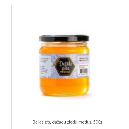
Baļļas z/s, dažādu ziedu medus, 500g