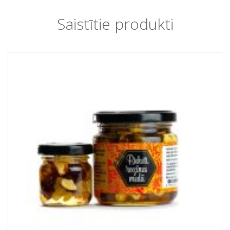
Saistītie produkti