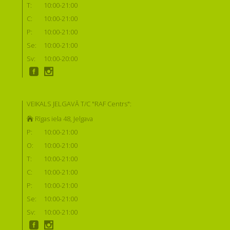
T:
10:00-21:00
C:
10:00-21:00
P:
10:00-21:00
Se:
10:00-21:00
Sv:
10:00-20:00
VEIKALS JELGAVĀ T/C "RAF Centrs":
Rīgas iela 48, Jelgava
P:
10:00-21:00
O:
10:00-21:00
T:
10:00-21:00
C:
10:00-21:00
P:
10:00-21:00
Se:
10:00-21:00
Sv:
10:00-21:00