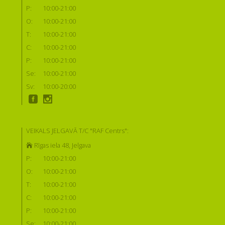
P:
10:00-21:00
O:
10:00-21:00
T:
10:00-21:00
C:
10:00-21:00
P:
10:00-21:00
Se:
10:00-21:00
Sv:
10:00-20:00
VEIKALS JELGAVĀ T/C "RAF Centrs":
Rīgas iela 48, Jelgava
P:
10:00-21:00
O:
10:00-21:00
T:
10:00-21:00
C:
10:00-21:00
P:
10:00-21:00
Se:
10:00-21:00