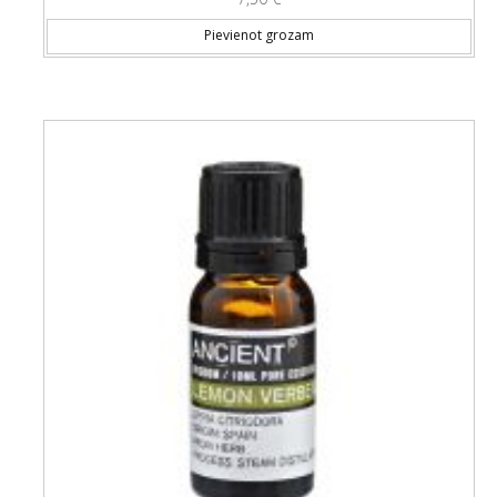
Pievienot grozam