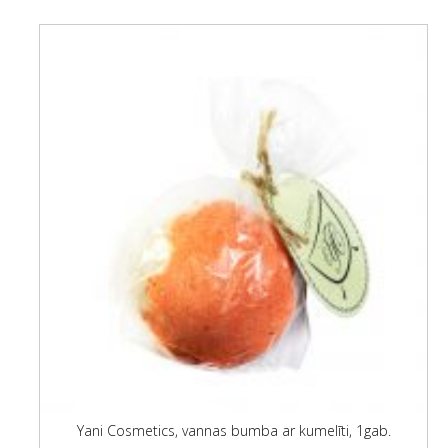
Yani Cosmetics, vannas bumba ar kumelīti, 1gab.