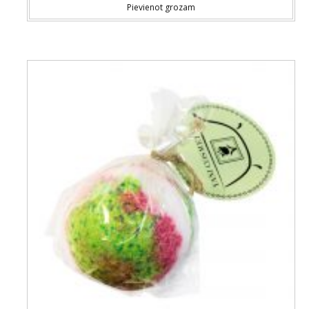
Pievienot grozam