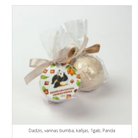
Dadzis, vannas bumba, kafijas, 1gab, Panda