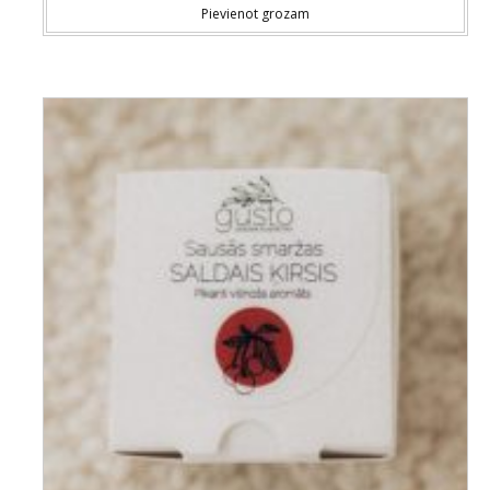
Pievienot grozam