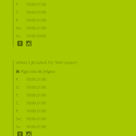
T:
10:00-21:00
C:
10:00-21:00
P:
10:00-21:00
Se:
10:00-21:00
Sv:
10:00-20:00
VEIKALS JELGAVĀ T/C "RAF Centrs":
Rīgas iela 48, Jelgava
P:
10:00-21:00
O:
10:00-21:00
T:
10:00-21:00
C:
10:00-21:00
P:
10:00-21:00
Se:
10:00-21:00
Sv:
10:00-21:00