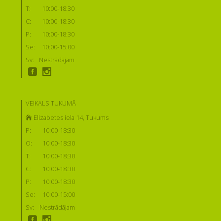
T:
10:00-18:30
C:
10:00-18:30
P:
10:00-18:30
Se:
10:00-15:00
Sv:
Nestrādājam
VEIKALS TUKUMĀ
Elizabetes iela 14, Tukums
P:
10:00-18:30
O:
10:00-18:30
T:
10:00-18:30
C:
10:00-18:30
P:
10:00-18:30
Se:
10:00-15:00
Sv:
Nestrādājam