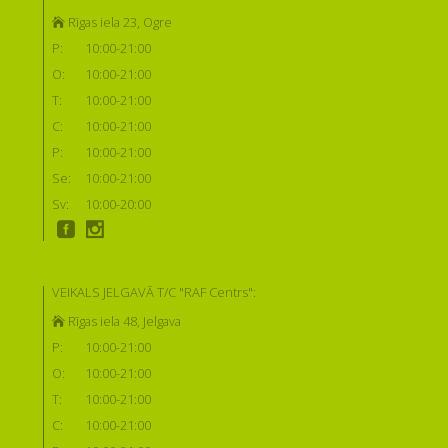
Rīgas iela 23, Ogre
P:
10:00-21:00
O:
10:00-21:00
T:
10:00-21:00
C:
10:00-21:00
P:
10:00-21:00
Se:
10:00-21:00
Sv:
10:00-20:00
VEIKALS JELGAVĀ T/C "RAF Centrs":
Rīgas iela 48, Jelgava
P:
10:00-21:00
O:
10:00-21:00
T:
10:00-21:00
C:
10:00-21:00