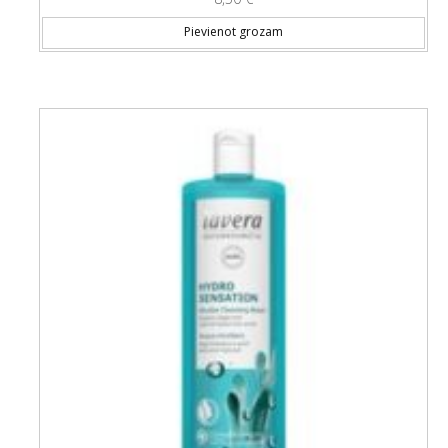
Pievienot grozam