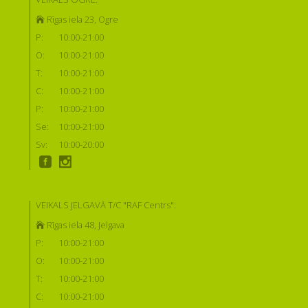
Rīgas iela 23, Ogre
P:
10:00-21:00
O:
10:00-21:00
T:
10:00-21:00
C:
10:00-21:00
P:
10:00-21:00
Se:
10:00-21:00
Sv:
10:00-20:00
VEIKALS JELGAVĀ T/C "RAF Centrs":
Rīgas iela 48, Jelgava
P:
10:00-21:00
O:
10:00-21:00
T:
10:00-21:00
C:
10:00-21:00