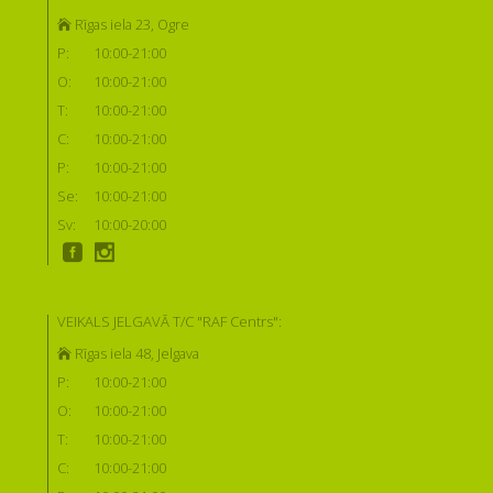
Rīgas iela 23, Ogre
P:
10:00-21:00
O:
10:00-21:00
T:
10:00-21:00
C:
10:00-21:00
P:
10:00-21:00
Se:
10:00-21:00
Sv:
10:00-20:00
VEIKALS JELGAVĀ T/C "RAF Centrs":
Rīgas iela 48, Jelgava
P:
10:00-21:00
O:
10:00-21:00
T:
10:00-21:00
C:
10:00-21:00