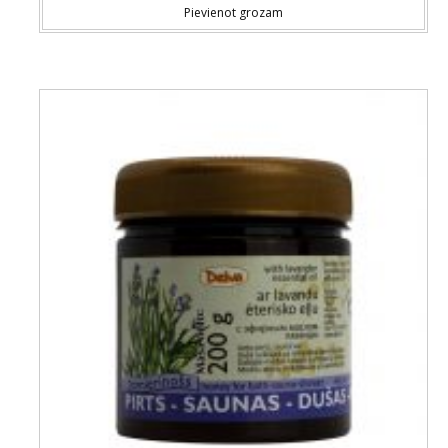
Pievienot grozam