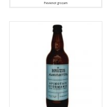
Pievienot grozam