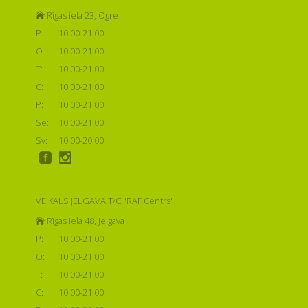
Rīgas iela 23, Ogre
P:
10:00-21:00
O:
10:00-21:00
T:
10:00-21:00
C:
10:00-21:00
P:
10:00-21:00
Se:
10:00-21:00
Sv:
10:00-20:00
VEIKALS JELGAVĀ T/C "RAF Centrs":
Rīgas iela 48, Jelgava
P:
10:00-21:00
O:
10:00-21:00
T:
10:00-21:00
C:
10:00-21:00