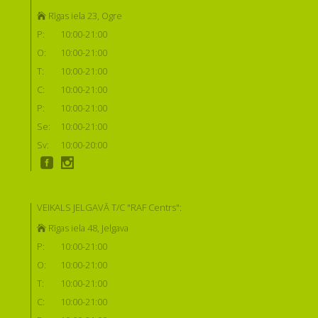
Rīgas iela 23, Ogre
P:
10:00-21:00
O:
10:00-21:00
T:
10:00-21:00
C:
10:00-21:00
P:
10:00-21:00
Se:
10:00-21:00
Sv:
10:00-20:00
VEIKALS JELGAVĀ T/C "RAF Centrs":
Rīgas iela 48, Jelgava
P:
10:00-21:00
O:
10:00-21:00
T:
10:00-21:00
C:
10:00-21:00