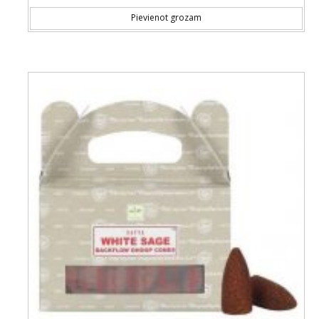
Pievienot grozam