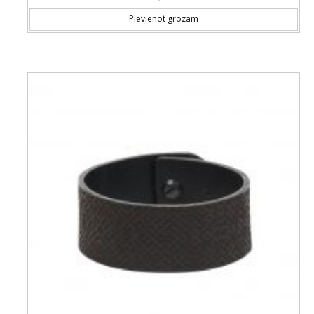
Pievienot grozam