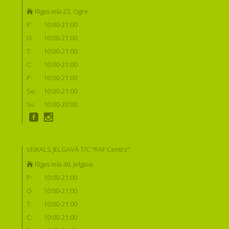
Rīgas iela 23, Ogre
P:
10:00-21:00
O:
10:00-21:00
T:
10:00-21:00
C:
10:00-21:00
P:
10:00-21:00
Se:
10:00-21:00
Sv:
10:00-20:00
VEIKALS JELGAVĀ T/C "RAF Centrs":
Rīgas iela 48, Jelgava
P:
10:00-21:00
O:
10:00-21:00
T:
10:00-21:00
C:
10:00-21:00