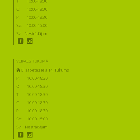
T:
10:00-18:30
C:
10:00-18:30
P:
10:00-18:30
Se:
10:00-15:00
Sv:
Nestrādājam
VEIKALS TUKUMĀ
Elizabetes iela 14, Tukums
P:
10:00-18:30
O:
10:00-18:30
T:
10:00-18:30
C:
10:00-18:30
P:
10:00-18:30
Se:
10:00-15:00
Sv:
Nestrādājam