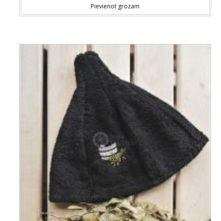
Pievienot grozam