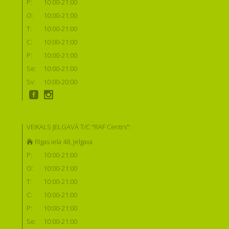
P:
10:00-21:00
O:
10:00-21:00
T:
10:00-21:00
C:
10:00-21:00
P:
10:00-21:00
Se:
10:00-21:00
Sv:
10:00-20:00
VEIKALS JELGAVĀ T/C "RAF Centrs":
Rīgas iela 48, Jelgava
P:
10:00-21:00
O:
10:00-21:00
T:
10:00-21:00
C:
10:00-21:00
P:
10:00-21:00
Se:
10:00-21:00