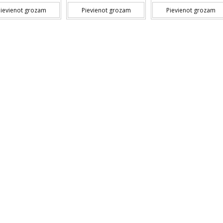
ievienot grozam
Pievienot grozam
Pievienot grozam