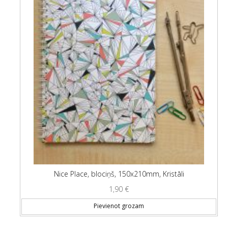
Nice Place, blociņš, 150x210mm, Kristāli
1,90
€
Pievienot grozam