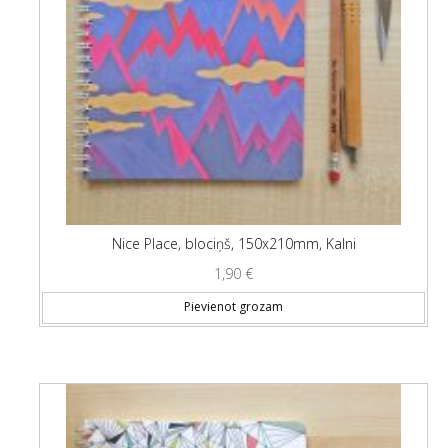
Nice Place, blociņš, 150x210mm, Kalni
1,90
€
Pievienot grozam