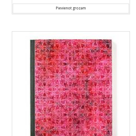
Pievienot grozam