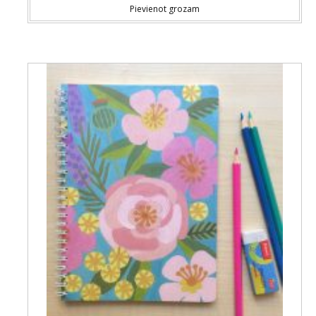
Pievienot grozam