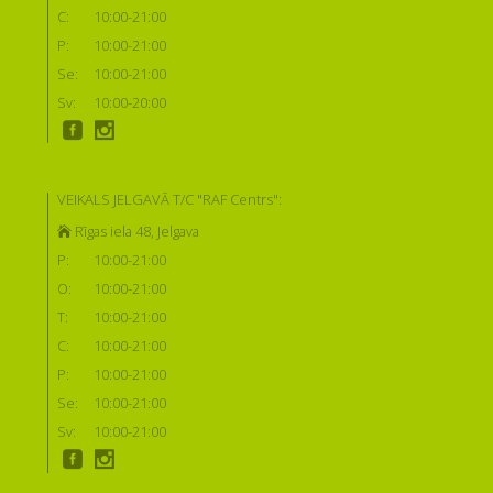
C:
10:00-21:00
P:
10:00-21:00
Se:
10:00-21:00
Sv:
10:00-20:00
VEIKALS JELGAVĀ T/C "RAF Centrs":
Rīgas iela 48, Jelgava
P:
10:00-21:00
O:
10:00-21:00
T:
10:00-21:00
C:
10:00-21:00
P:
10:00-21:00
Se:
10:00-21:00
Sv:
10:00-21:00