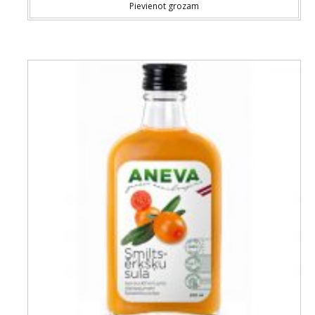
Pievienot grozam