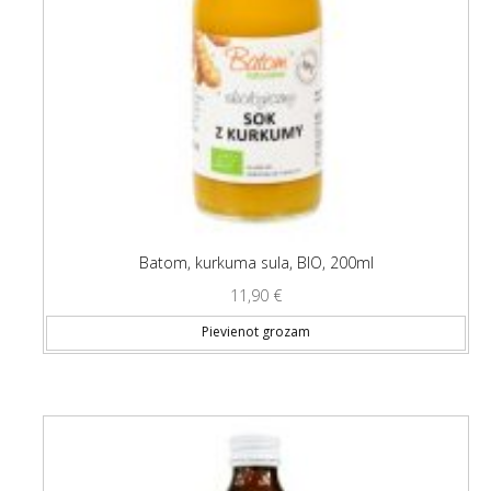
Batom, kurkuma sula, BIO, 200ml
11,90
€
Pievienot grozam